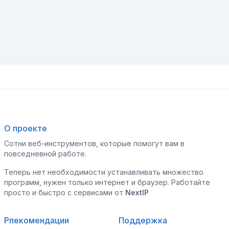
О проекте
Сотни веб-инструментов, которые помогут вам в
повседневной работе.
Теперь нет необходимости устанавливать множество
программ, нужен только интернет и браузер. Работайте
просто и быстро с сервисами от
NextIP
Рпекомендации
Поддержка