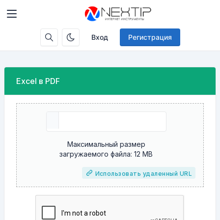
Вход
Регистрация
Excel в PDF
Максимальный размер
загружаемого файла: 12 MB
Использовать удаленный URL