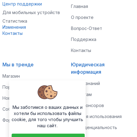
Центр поддержки
Главная
Для мобильных устройств
О проекте
Статистика
Изменения
Вопрос-Ответ
Контакты
Поддержка
Контакты
Мы в тренде
Юридическая
информация
Магазин
Центр знаний
Портфолио
Клиентам
Новости
Для спонсоров
Мы заботимся о ваших данных и
События
хотели бы использовать файлы
Условия использования
cookie, для того чтобы улучшить
Форум
наш сайт.
Конфиденциальность