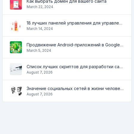
Как выбрать домен для вашего сайта
March 22, 2024
18 лучших панелей управления для управления VPS
March 14, 2024
Продвижение Android-приложений в Google Play Market: эффективные инструменты и стратегии
March 5, 2024
Список лучших скриптов для разработки сайтов
August 7, 2026
Значение социальных сетей в жизни человека
August 7, 2026