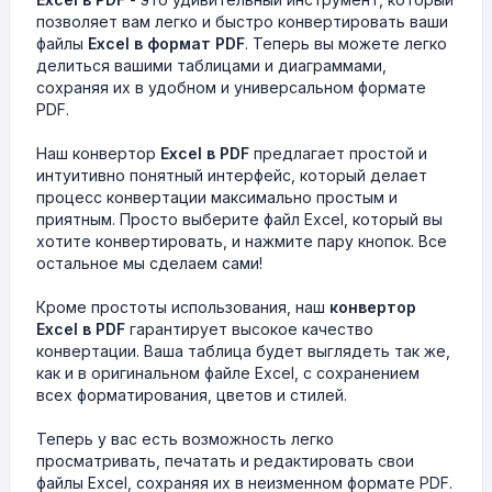
позволяет вам легко и быстро конвертировать ваши
файлы
Excel в формат PDF
. Теперь вы можете легко
делиться вашими таблицами и диаграммами,
сохраняя их в удобном и универсальном формате
PDF.
Наш конвертор
Excel в PDF
предлагает простой и
интуитивно понятный интерфейс, который делает
процесс конвертации максимально простым и
приятным. Просто выберите файл Excel, который вы
хотите конвертировать, и нажмите пару кнопок. Все
остальное мы сделаем сами!
Кроме простоты использования, наш
конвертор
Excel в PDF
гарантирует высокое качество
конвертации. Ваша таблица будет выглядеть так же,
как и в оригинальном файле Excel, с сохранением
всех форматирования, цветов и стилей.
Теперь у вас есть возможность легко
просматривать, печатать и редактировать свои
файлы Excel, сохраняя их в неизменном формате PDF.