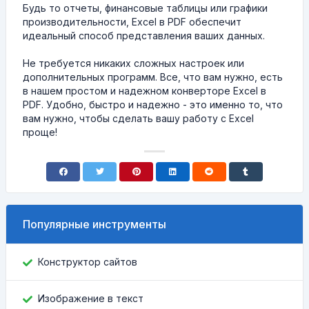
Будь то отчеты, финансовые таблицы или графики
производительности, Excel в PDF обеспечит
идеальный способ представления ваших данных.
Не требуется никаких сложных настроек или
дополнительных программ. Все, что вам нужно, есть
в нашем простом и надежном конверторе Excel в
PDF. Удобно, быстро и надежно - это именно то, что
вам нужно, чтобы сделать вашу работу с Excel
проще!
Популярные инструменты
Конструктор сайтов
Изображение в текст