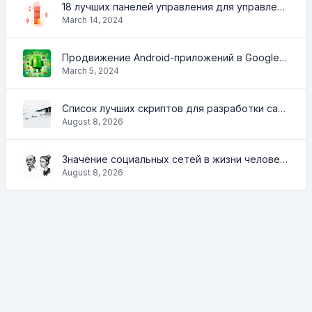
18 лучших панелей управления для управления VPS
March 14, 2024
Продвижение Android-приложений в Google Play Market: эффективные инструменты и стратегии
March 5, 2024
Список лучших скриптов для разработки сайтов
August 8, 2026
Значение социальных сетей в жизни человека
August 8, 2026