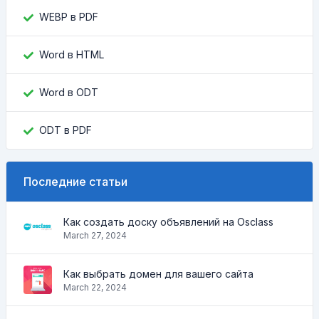
WEBP в PDF
Word в HTML
Word в ODT
ODT в PDF
Последние статьи
Как создать доску объявлений на Osclass
March 27, 2024
Как выбрать домен для вашего сайта
March 22, 2024