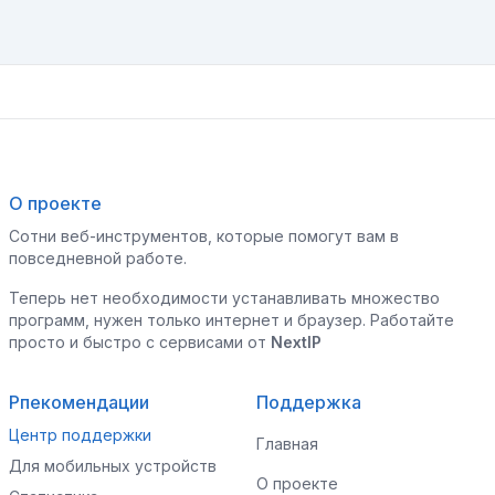
О проекте
Сотни веб-инструментов, которые помогут вам в
повседневной работе.
Теперь нет необходимости устанавливать множество
программ, нужен только интернет и браузер. Работайте
просто и быстро с сервисами от
NextIP
Рпекомендации
Поддержка
Центр поддержки
Главная
Для мобильных устройств
О проекте