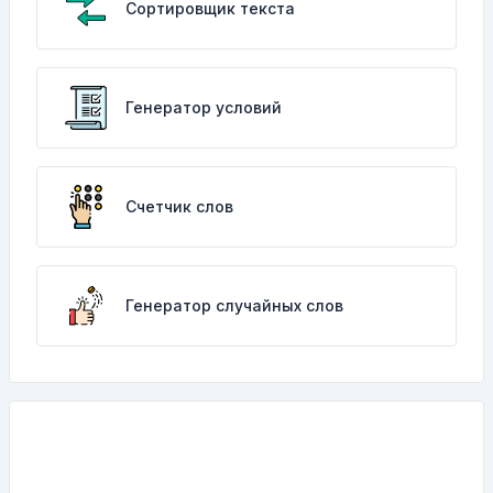
Сортировщик текста
Генератор условий
Счетчик слов
Генератор случайных слов