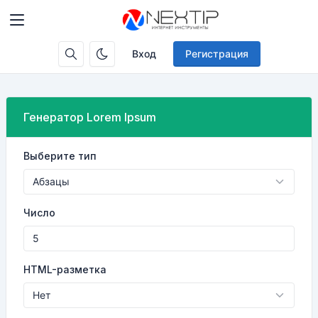
Вход
Регистрация
Генератор Lorem Ipsum
Выберите тип
Число
HTML-разметка