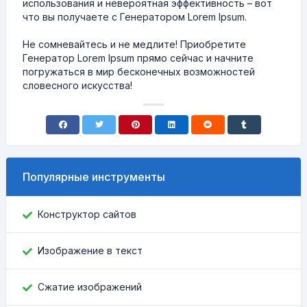
использования и невероятная эффективность – вот
что вы получаете с Генератором Lorem Ipsum.
Не сомневайтесь и не медлите! Приобретите
Генератор Lorem Ipsum прямо сейчас и начните
погружаться в мир бесконечных возможностей
словесного искусства!
Популярные инструменты
Конструктор сайтов
Изображение в текст
Сжатие изображений