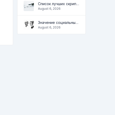
Список лучших скриптов для разработки сайтов
August 6, 2026
Значение социальных сетей в жизни человека
August 6, 2026