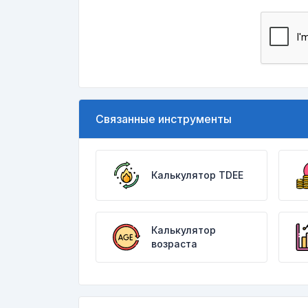
Связанные инструменты
Калькулятор TDEE
Калькулятор
возраста