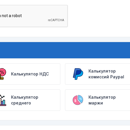
Калькулятор
Калькулятор НДС
комиссий Paypal
Калькулятор
Калькулятор
среднего
маржи