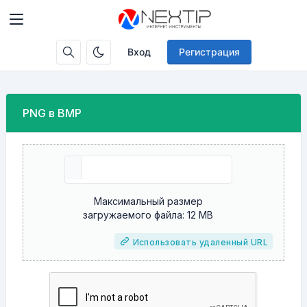
Вход
Регистрация
PNG в BMP
Максимальный размер
загружаемого файла: 12 MB
Использовать удаленный URL