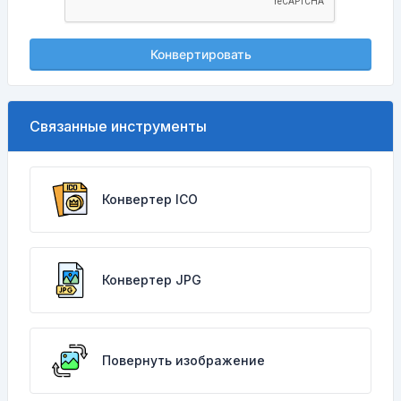
Конвертировать
Связанные инструменты
Конвертер ICO
Конвертер JPG
Повернуть изображение