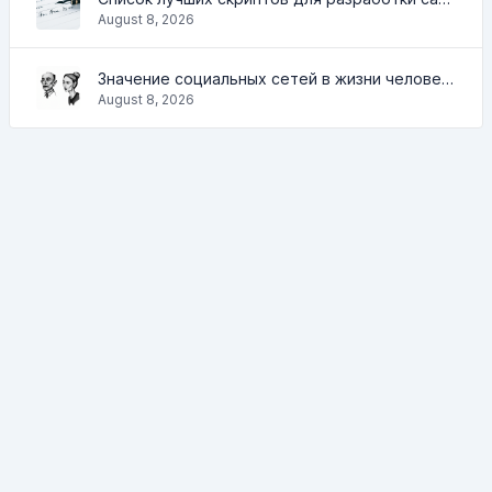
August 8, 2026
Значение социальных сетей в жизни человека
August 8, 2026