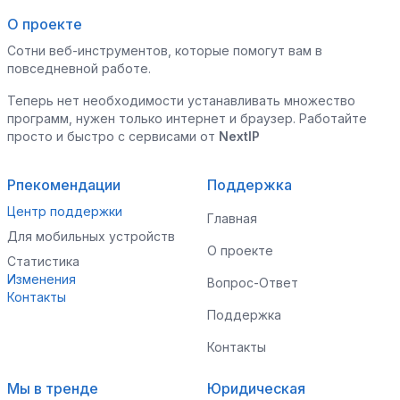
О проекте
Сотни веб-инструментов, которые помогут вам в
повседневной работе.
Теперь нет необходимости устанавливать множество
программ, нужен только интернет и браузер. Работайте
просто и быстро с сервисами от
NextIP
Рпекомендации
Поддержка
Центр поддержки
Главная
Для мобильных устройств
О проекте
Статистика
Изменения
Вопрос-Ответ
Контакты
Поддержка
Контакты
Мы в тренде
Юридическая