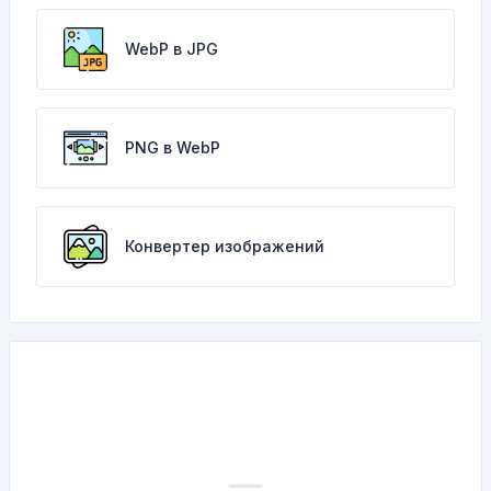
WebP в JPG
PNG в WebP
Конвертер изображений