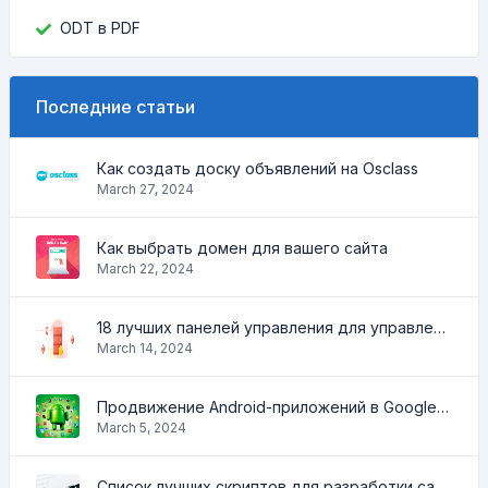
ODT в PDF
Последние статьи
Как создать доску объявлений на Osclass
March 27, 2024
Как выбрать домен для вашего сайта
March 22, 2024
18 лучших панелей управления для управления VPS
March 14, 2024
Продвижение Android-приложений в Google Play Market: эффективные инструменты и стратегии
March 5, 2024
Список лучших скриптов для разработки сайтов