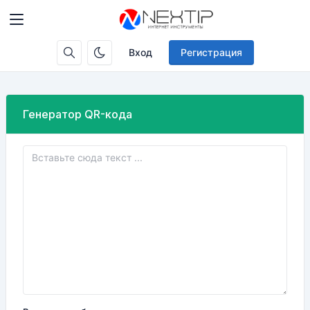
Вход
Регистрация
Генератор QR-кода