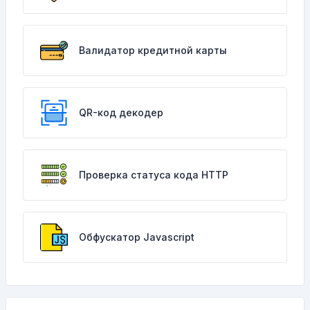
Валидатор кредитной карты
QR-код декодер
Проверка статуса кода HTTP
Обфускатор Javascript