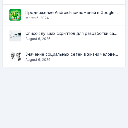
Продвижение Android-приложений в Google Play Market: эффективные инструменты и стратегии
March 5, 2024
Список лучших скриптов для разработки сайтов
August 6, 2026
Значение социальных сетей в жизни человека
August 6, 2026