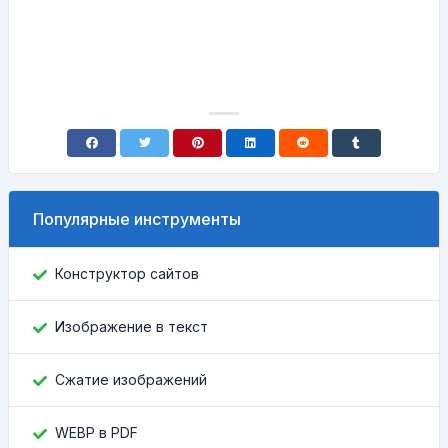
Популярные инструменты
Конструктор сайтов
Изображение в текст
Сжатие изображений
WEBP в PDF