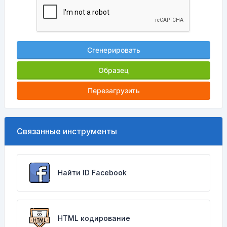
Сгенерировать
Образец
Перезагрузить
Связанные инструменты
Найти ID Facebook
HTML кодирование