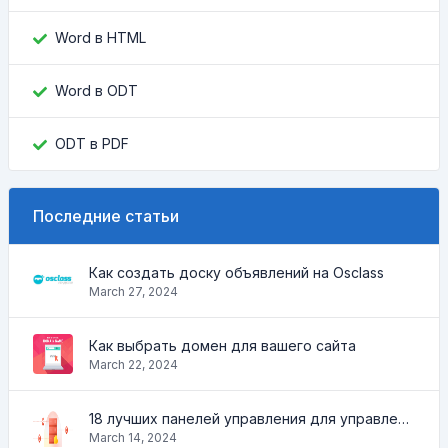
Word в HTML
Word в ODT
ODT в PDF
Последние статьи
Как создать доску объявлений на Osclass
March 27, 2024
Как выбрать домен для вашего сайта
March 22, 2024
18 лучших панелей управления для управления VPS
March 14, 2024