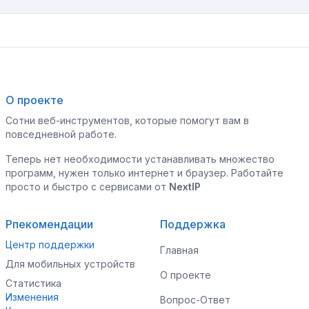
О проекте
Сотни веб-инструментов, которые помогут вам в
повседневной работе.
Теперь нет необходимости устанавливать множество
программ, нужен только интернет и браузер. Работайте
просто и быстро с сервисами от
NextIP
Рпекомендации
Поддержка
Центр поддержки
Главная
Для мобильных устройств
О проекте
Статистика
Изменения
Вопрос-Ответ