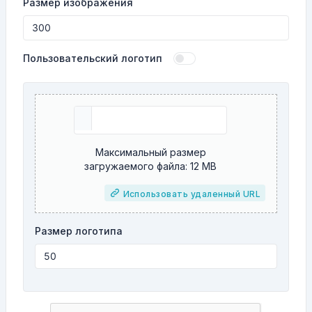
Размер изображения
Пользовательский логотип
Максимальный размер
загружаемого файла: 12 MB
Использовать удаленный URL
Размер логотипа