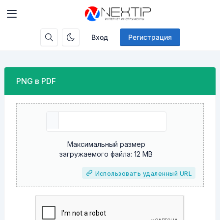
Вход
Регистрация
PNG в PDF
Максимальный размер
загружаемого файла: 12 MB
Использовать удаленный URL