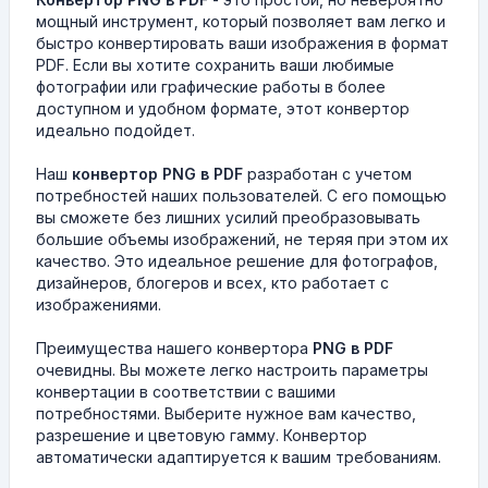
мощный инструмент, который позволяет вам легко и
быстро конвертировать ваши изображения в формат
PDF. Если вы хотите сохранить ваши любимые
фотографии или графические работы в более
доступном и удобном формате, этот конвертор
идеально подойдет.
Наш
конвертор PNG в PDF
разработан с учетом
потребностей наших пользователей. С его помощью
вы сможете без лишних усилий преобразовывать
большие объемы изображений, не теряя при этом их
качество. Это идеальное решение для фотографов,
дизайнеров, блогеров и всех, кто работает с
изображениями.
Преимущества нашего конвертора
PNG в PDF
очевидны. Вы можете легко настроить параметры
конвертации в соответствии с вашими
потребностями. Выберите нужное вам качество,
разрешение и цветовую гамму. Конвертор
автоматически адаптируется к вашим требованиям.