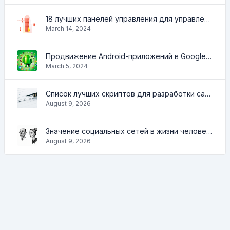
18 лучших панелей управления для управления VPS
March 14, 2024
Продвижение Android-приложений в Google Play Market: эффективные инструменты и стратегии
March 5, 2024
Список лучших скриптов для разработки сайтов
August 9, 2026
Значение социальных сетей в жизни человека
August 9, 2026