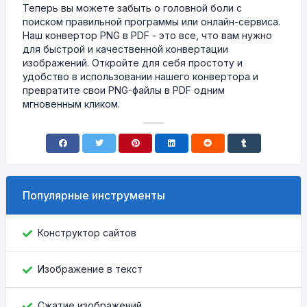
Теперь вы можете забыть о головной боли с
поиском правильной программы или онлайн-сервиса.
Наш конвертор PNG в PDF - это все, что вам нужно
для быстрой и качественной конвертации
изображений. Откройте для себя простоту и
удобство в использовании нашего конвертора и
превратите свои PNG-файлы в PDF одним
мгновенным кликом.
Популярные инструменты
Конструктор сайтов
Изображение в текст
Сжатие изображений