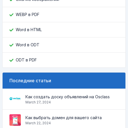
WEBP в PDF
Word в HTML
Word в ODT
ODT в PDF
Последние статьи
Как создать доску объявлений на Osclass
March 27, 2024
Как выбрать домен для вашего сайта
March 22, 2024