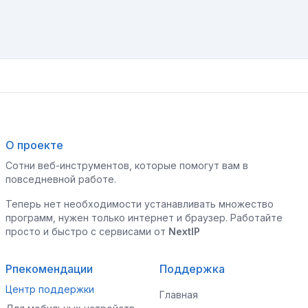
О проекте
Сотни веб-инструментов, которые помогут вам в
повседневной работе.
Теперь нет необходимости устанавливать множество
программ, нужен только интернет и браузер. Работайте
просто и быстро с сервисами от
NextIP
Рпекомендации
Поддержка
Центр поддержки
Главная